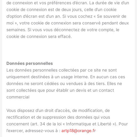
de connexion et vos préférences d’écran. La durée de vie d’un
cookie de connexion est de deux jours, celle d’un cookie
d’option d’écran est d’un an. Si vous cochez « Se souvenir de
moi », votre cookie de connexion sera conservé pendant deux
semaines. Si vous vous déconnectez de votre compte, le
cookie de connexion sera effacé.
Données personnelles
Les données personnelles collectées par ce site ne sont
uniquement destinées à un usage interne. En aucun cas ces
données ne seront cédées ou vendues à des tiers. Elles ne
sont collectées que pour établir un devis et un contact
commercial
Vous disposez d’un droit d’accès, de modification, de
rectification et de suppression des données qui vous
concernent (art. 34 de la loi « Informatique et Liberté »). Pour
l’exercer, adressez-vous à :
artp18@orange.fr