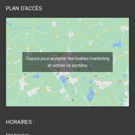
PLAN D’ACCÈS
Cliquez pour accepter les cookies marketing
et activer ce contenu
HORAIRES :
Nos horaires :