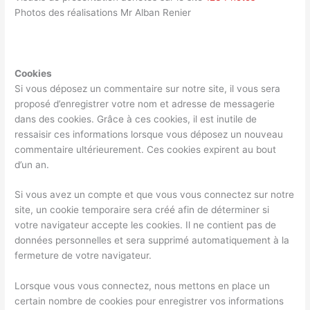
Photos des réalisations Mr Alban Renier
Cookies
Si vous déposez un commentaire sur notre site, il vous sera
proposé d’enregistrer votre nom et adresse de messagerie
dans des cookies. Grâce à ces cookies, il est inutile de
ressaisir ces informations lorsque vous déposez un nouveau
commentaire ultérieurement. Ces cookies expirent au bout
d’un an.
Si vous avez un compte et que vous vous connectez sur notre
site, un cookie temporaire sera créé afin de déterminer si
votre navigateur accepte les cookies. Il ne contient pas de
données personnelles et sera supprimé automatiquement à la
fermeture de votre navigateur.
Lorsque vous vous connectez, nous mettons en place un
certain nombre de cookies pour enregistrer vos informations