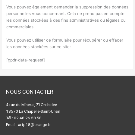
Vous pouvez également demander la suppression des données
personnelles vous concernant. Cela ne prend pas en compte
les données stockées à des fins administratives ou légales ou
commerciales.
Vous pouvez utiliser ce formulaire pour récupérer ou effacer
les données stockées sur ce site:
[gpdr-data-request]
NOUS CONTACTER
4 rue du Minerai, ZI Orchidée
18570 La Chapelle-Saint-Ursin
Tél : 02 48 26 58 58
Email :
artp18@orange.fr