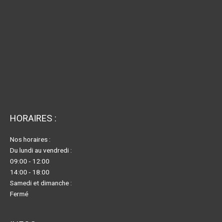
HORAIRES :
Nos horaires :
Du lundi au vendredi :
09:00 - 12:00
14:00 - 18:00
Samedi et dimanche :
Fermé